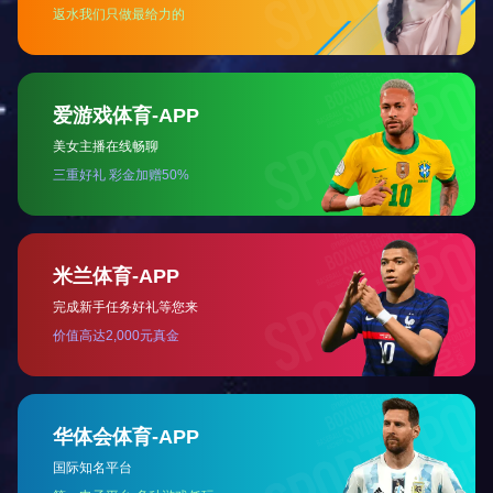
核心业务
投资 金融 资产管理