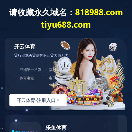
首 页
公司概况
党建工作
经营发展