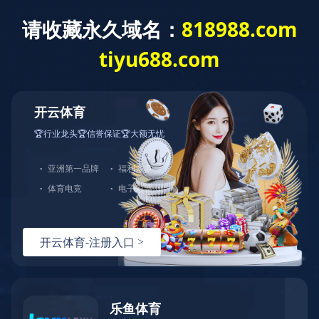
首 页
公司概况
党建工作
经营发展